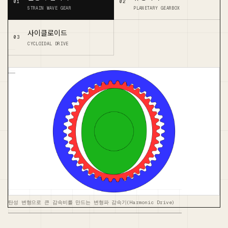
01
02
STRAIN WAVE GEAR
PLANETARY GEARBOX
사이클로이드
03
CYCLOIDAL DRIVE
탄성 변형으로 큰 감속비를 만드는 변형파 감속기(Harmonic Drive)