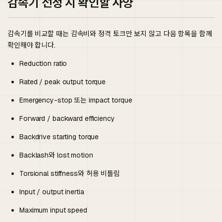
감속기 선정 시 확인할 사양
감속기를 비교할 때는 감속비와 정격 토크만 보지 않고 다음 항목을 함께
확인해야 합니다.
Reduction ratio
Rated / peak output torque
Emergency-stop 또는 impact torque
Forward / backward efficiency
Backdrive starting torque
Backlash와 lost motion
Torsional stiffness와 허용 비틀림
Input / output inertia
Maximum input speed