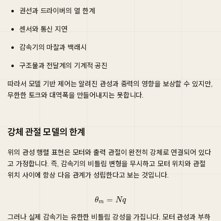
권선과 드라이버의 열 한계
센서와 통신 지연
감속기의 마찰과 백래시
구조물과 전달계의 기계적 공진
따라서 모델 기반 제어는 알려진 관성과 중력의 영향을 보상할 수 있지만,
무한한 토크와 대역폭을 만들어내지는 못합니다.
강체 관절 모델의 한계
위의 관성 행렬 표현은 모터와 출력 관절이 완전히 강체로 연결되어 있다
고 가정합니다. 즉, 감속기의 비틀림 변형을 무시하고 모터 위치와 관절
위치 사이에 항상 다음 관계가 성립한다고 보는 것입니다.
θ
m
=
N
q
그러나 실제 감속기는 유한한 비틀림 강성을 가집니다. 모터 관성과 부하