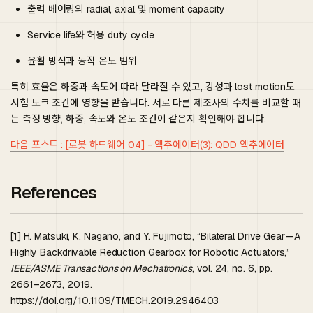
출력 베어링의 radial, axial 및 moment capacity
Service life와 허용 duty cycle
윤활 방식과 동작 온도 범위
특히 효율은 하중과 속도에 따라 달라질 수 있고, 강성과 lost motion도
시험 토크 조건에 영향을 받습니다. 서로 다른 제조사의 수치를 비교할 때
는 측정 방향, 하중, 속도와 온도 조건이 같은지 확인해야 합니다.
다음 포스트 : [로봇 하드웨어 04] - 액추에이터(3): QDD 액추에이터
References
[1] H. Matsuki, K. Nagano, and Y. Fujimoto, “Bilateral Drive Gear—A
Highly Backdrivable Reduction Gearbox for Robotic Actuators,”
IEEE/ASME Transactions on Mechatronics
, vol. 24, no. 6, pp.
2661–2673, 2019.
https://doi.org/10.1109/TMECH.2019.2946403