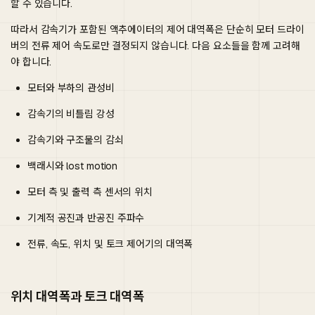
할 수 있습니다.
따라서 감속기가 포함된 액추에이터의 제어 대역폭은 단순히 모터 드라이
버의 전류 제어 속도로만 결정되지 않습니다. 다음 요소들을 함께 고려해
야 합니다.
모터와 부하의 관성비
감속기의 비틀림 강성
감속기와 구조물의 감쇠
백래시와 lost motion
모터 측 및 출력 측 센서의 위치
기계적 공진과 반공진 주파수
전류, 속도, 위치 및 토크 제어기의 대역폭
위치 대역폭과 토크 대역폭