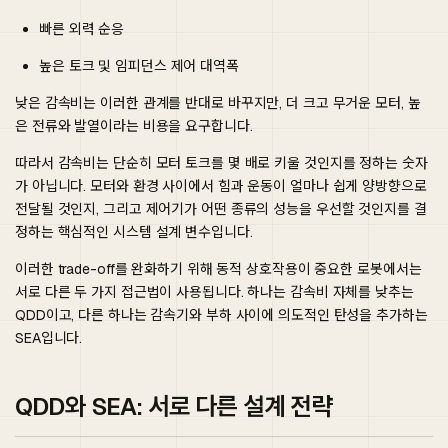
빠른 외력 순응
높은 토크 및 임피던스 제어 대역폭
낮은 감속비는 이러한 관계를 반대로 바꾸지만, 더 크고 무거운 모터, 높
은 전류와 발열이라는 비용을 요구합니다.
따라서 감속비는 단순히 모터 토크를 몇 배로 키울 것인지를 정하는 숫자
가 아닙니다. 모터와 환경 사이에서 힘과 운동이 얼마나 쉽게 양방향으로
전달될 것인지, 그리고 제어기가 어떤 종류의 성능을 우선할 것인지를 결
정하는 핵심적인 시스템 설계 변수입니다.
이러한 trade-off를 완화하기 위해 동적 상호작용이 중요한 로봇에서는
서로 다른 두 가지 접근법이 사용됩니다. 하나는 감속비 자체를 낮추는
QDD이고, 다른 하나는 감속기와 부하 사이에 의도적인 탄성을 추가하는
SEA입니다.
QDD와 SEA: 서로 다른 설계 전략