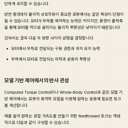
단하게 유지할 수 있습니다.
반면 환경과의 물리적 상호작용이 중요한 로봇에서는 같은 특성이 단점이
될 수 있습니다. 모터가 부하를 제어하는 능력은 커지지만, 환경이 출력축
을 통해 모터를 역으로 움직이는 물리적 투명성은 낮아지기 때문입니다.
감속비는 결국 다음 두 방향 사이의 균형을 결정합니다.
모터에서 부하로 전달되는 구동 권한과 위치 유지 능력
부하에서 모터로 전달되는 외력과 운동의 투명성
모델 기반 제어에서의 반사 관성
Computed Torque Control이나 Whole-Body Control과 같은 모델 기
반 제어에서는 로봇의 동역학 모델을 이용해 원하는 운동에 필요한 토크
를 계산합니다.
예를 들어 원하는 관절 가속도를 만들기 위한 feedforward 토크는 개념
적으로 다음과 같이 구성할 수 있습니다.