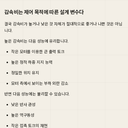
감속비는 제어 목적에 따른 설계 변수다
결국 감속비가 높거나 낮은 것 자체가 절대적으로 좋거나 나쁜 것은 아닙
니다.
높은 감속비는 다음 성능에 유리합니다.
작은 모터를 이용한 큰 출력 토크
높은 정적 하중 지지 능력
정밀한 위치 유지
모터 측에서 보이는 부하 외란 감소
반면 다음 성능에는 불리할 수 있습니다.
낮은 반사 관성
높은 역구동성
작은 접촉 토크의 재현