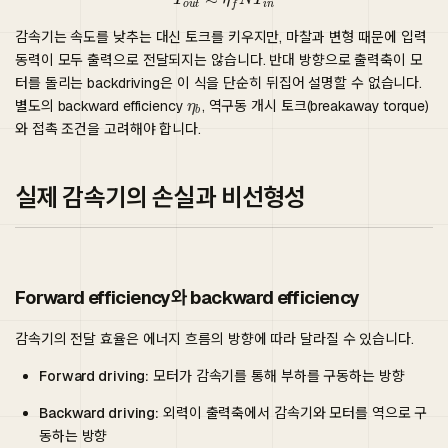
감속기는 속도를 낮추는 대신 토크를 키우지만, 마찰과 변형 때문에 입력
동력이 모두 출력으로 전달되지는 않습니다. 반대 방향으로 출력축이 모
터를 돌리는 backdriving은 이 식을 단순히 뒤집어 설명할 수 없습니다.
별도의 backward efficiency
, 역구동 개시 토크(breakaway torque)
와 접촉 조건을 고려해야 합니다.
실제 감속기의 손실과 비선형성
Forward efficiency와 backward efficiency
감속기의 전달 효율은 에너지 흐름의 방향에 따라 달라질 수 있습니다.
Forward driving:
모터가 감속기를 통해 부하를 구동하는 방향
Backward driving:
외력이 출력축에서 감속기와 모터를 역으로 구
동하는 방향